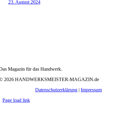
23. August 2024
Das Magazin für das Handwerk.
© 2026 HANDWERKSMEISTER-MAGAZIN.de
Datenschutzerklärung
|
Impressum
Page load link