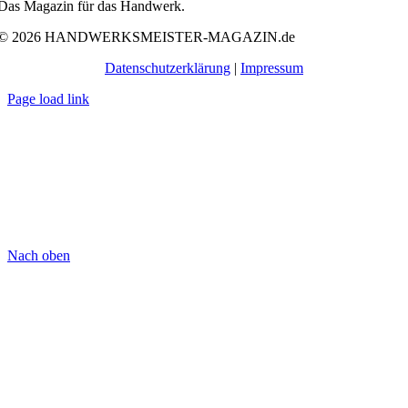
Das Magazin für das Handwerk.
© 2026 HANDWERKSMEISTER-MAGAZIN.de
Datenschutzerklärung
|
Impressum
Page load link
Nach oben