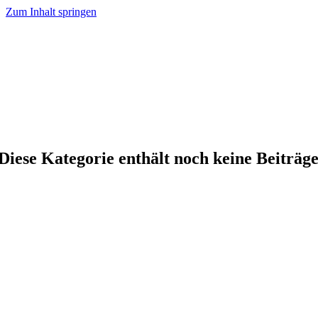
Zum Inhalt springen
Diese Kategorie enthält noch keine Beiträg